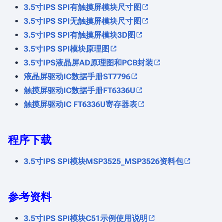
3.5寸IPS SPI有触摸屏模块尺寸图
3.5寸IPS SPI无触摸屏模块尺寸图
3.5寸IPS SPI有触摸屏模块3D图
3.5寸IPS SPI模块原理图
3.5寸IPS液晶屏AD原理图和PCB封装
液晶屏驱动IC数据手册ST7796
触摸屏驱动IC数据手册FT6336U
触摸屏驱动IC FT6336U寄存器表
程序下载
3.5寸IPS SPI模块MSP3525_MSP3526资料包
参考资料
3.5寸IPS SPI模块C51示例使用说明