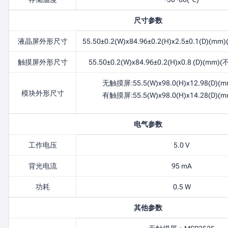
尺寸参数
液晶屏外形尺寸
55.50±0.2(W)x84.96±0.2(H)x2.5±0.1(D
触摸屏外形尺寸
55.50±0.2(W)x84.96±0.2(H)x0.8 (D)(
无触摸屏:55.5(W)x98.0(H)x12.98(D)(
模块外形尺寸
有触摸屏:55.5(W)x98.0(H)x14.28(D)(
电气参数
工作电压
5.0 V
背光电流
95 mA
功耗
0.5 W
其他参数