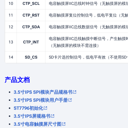
10
CTP_SCL
电容触摸屏IIC总线时钟信号（无触摸屏的模
11
CTP_RST
电容触摸屏复位控制信号，低电平复位（无
12
CTP_SDA
电容触摸屏IIC总线数据信号（无触摸屏的模
电容触摸屏IIC总线触摸中断信号，产生触
13
CTP_INT
（无触摸屏的模块不需连接）
14
SD_CS
SD卡片选控制信号，低电平有效（不使用S
产品文档
3.5寸IPS SPI模块产品规格书
3.5寸IPS SPI模块用户手册
ST7796初始化
3.5寸IPS屏规格书
3.5寸电容触摸屏尺寸图