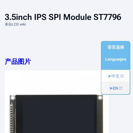
3.5inch IPS SPI Module ST7796
来自LCD wiki
语言选择
Languages
产品图片
➤中文
➤EN