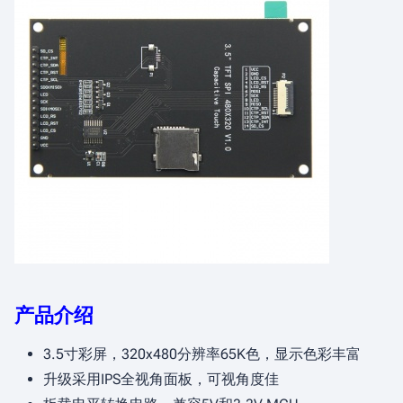
产品介绍
3.5寸彩屏，320x480分辨率65K色，显示色彩丰富
升级采用IPS全视角面板，可视角度佳