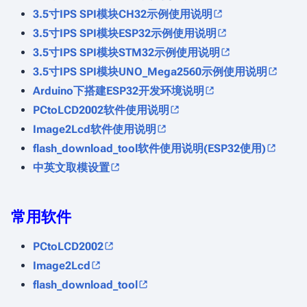
3.5寸IPS SPI模块CH32示例使用说明
3.5寸IPS SPI模块ESP32示例使用说明
3.5寸IPS SPI模块STM32示例使用说明
3.5寸IPS SPI模块UNO_Mega2560示例使用说明
Arduino下搭建ESP32开发环境说明
PCtoLCD2002软件使用说明
Image2Lcd软件使用说明
flash_download_tool软件使用说明(ESP32使用)
中英文取模设置
常用软件
PCtoLCD2002
Image2Lcd
flash_download_tool