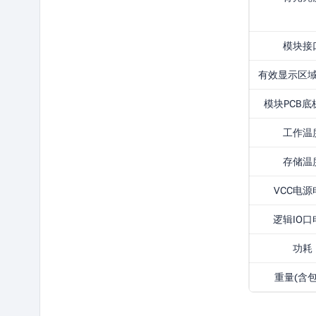
模块接
有效显示区域(
模块PCB底
工作温
存储温
VCC电源
逻辑IO口
功耗
重量(含包