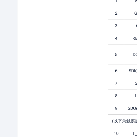
1
2
3
4
R
5
D
6
SDI
7
8
9
SDO
(以下为触摸
10
T