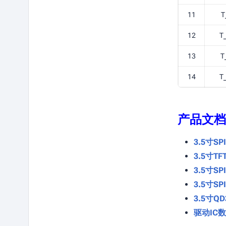
11
T
12
T
13
T
14
T
产品文档
3.5寸S
3.5寸T
3.5寸S
3.5寸S
3.5寸Q
驱动IC数