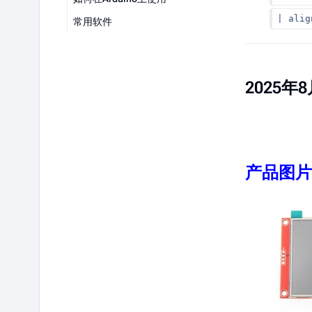
| ali
常用软件
2025年8
产品图片