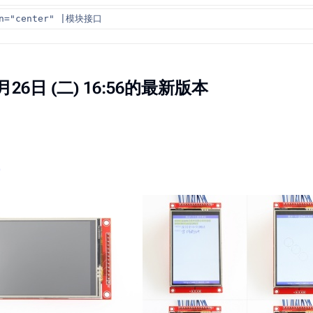
gn="center" |模块接口
月26日 (二) 16:56的最新版本