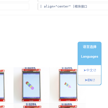
| align="center" |模块接口
语言选择
Languages
➤中文
➤EN